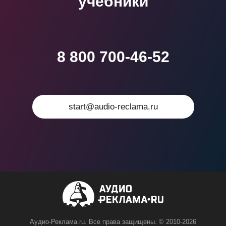
учебники
8 800 700-46-52
start@audio-reclama.ru
Аудио-Реклама.ru. Все права защищены. © 2010-2026