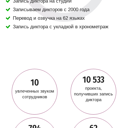
Запись диктора на студии
Записываем дикторов с 2000 года
Перевод и озвучка на 62 языках
Запись диктора с укладкой в хронометраж
10 533
10
проекта,
увлеченных звуком
получивших запись
сотрудников
диктора