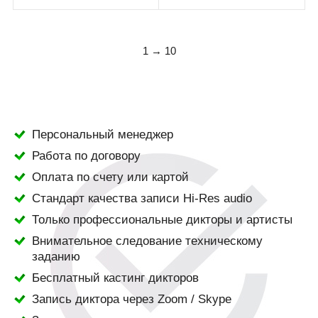
1 → 10
Персональный менеджер
Работа по договору
Оплата по счету или картой
Стандарт качества записи Hi-Res audio
Только профессиональные дикторы и артисты
Внимательное следование техническому
заданию
Бесплатный кастинг дикторов
Запись диктора через Zoom / Skype