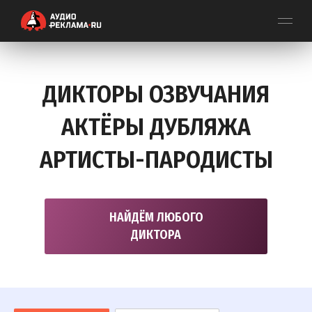
ДИКТОРЫ ОЗВУЧАНИЯ
АКТЁРЫ ДУБЛЯЖА
АРТИСТЫ-ПАРОДИСТЫ
НАЙДЁМ ЛЮБОГО
ДИКТОРА