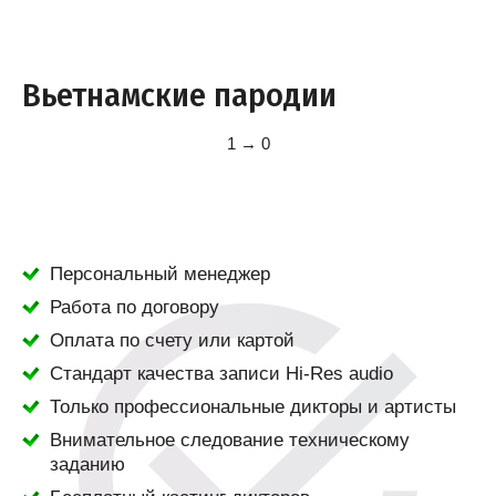
Вьетнамские пародии
1 → 0
Персональный менеджер
Работа по договору
Оплата по счету или картой
Стандарт качества записи Hi-Res audio
Только профессиональные дикторы и артисты
Внимательное следование техническому
заданию