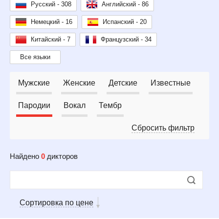
Русский - 308
Английский - 86
Немецкий - 16
Испанский - 20
Китайский - 7
Французский - 34
Все языки
Мужские
Женские
Детские
Известные
Пародии
Вокал
Тембр
Сбросить фильтр
Найдено
0
дикторов
Сортировка по цене