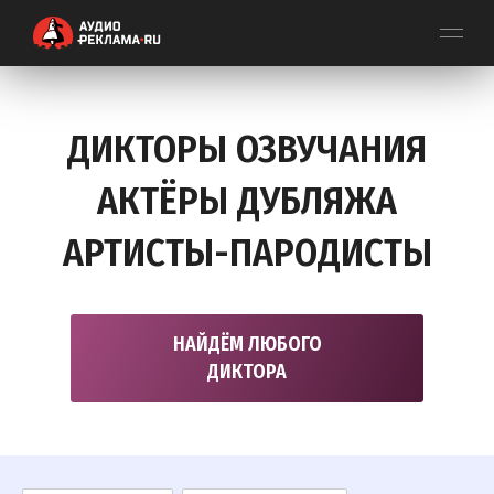
ДИКТОРЫ ОЗВУЧАНИЯ
АКТЁРЫ ДУБЛЯЖА
АРТИСТЫ-ПАРОДИСТЫ
НАЙДЁМ ЛЮБОГО
ДИКТОРА