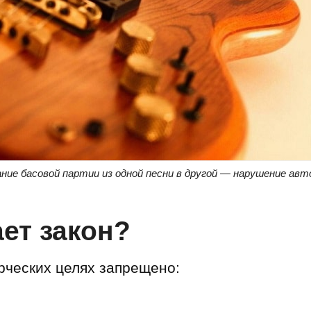
ние басовой партии из одной песни в другой — нарушение авт
ет закон?
рческих целях запрещено: