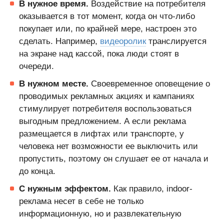
В нужное время.
Воздействие на потребителя
оказывается в тот момент, когда он что-либо
покупает или, по крайней мере, настроен это
сделать. Например,
видеоролик
транслируется
на экране над кассой, пока люди стоят в
очереди.
В нужном месте.
Своевременное оповещение о
проводимых рекламных акциях и кампаниях
стимулирует потребителя воспользоваться
выгодным предложением. А если реклама
размещается в лифтах или транспорте, у
человека нет возможности ее выключить или
пропустить, поэтому он слушает ее от начала и
до конца.
С нужным эффектом.
Как правило, indoor-
реклама несет в себе не только
информационную, но и развлекательную