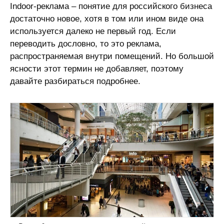
Indoor-реклама – понятие для российского бизнеса
достаточно новое, хотя в том или ином виде она
используется далеко не первый год. Если
переводить дословно, то это реклама,
распространяемая внутри помещений. Но большой
ясности этот термин не добавляет, поэтому
давайте разбираться подробнее.