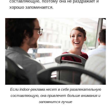
составляющую, поэтому она не раздражает и
хорошо запоминается.
Если indoor-реклама несет в себе развлекательную
составляющую, она привлечет больше внимания и
запомнится лучше