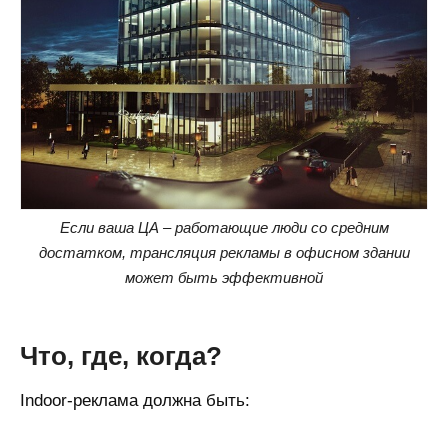
Если ваша ЦА – работающие люди со средним
достатком, трансляция рекламы в офисном здании
может быть эффективной
Что, где, когда?
Indoor-реклама должна быть: