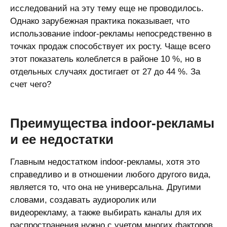
исследований на эту тему еще не проводилось.
Однако зарубежная практика показывает, что
использование indoor-рекламы непосредственно в
точках продаж способствует их росту. Чаще всего
этот показатель колеблется в районе 10 %, но в
отдельных случаях достигает от 27 до 44 %. За
счет чего?
Преимущества indoor-рекламы
и ее недостатки
Главным недостатком indoor-рекламы, хотя это
справедливо и в отношении любого другого вида,
является то, что она не универсальна. Другими
словами, создавать аудиоролик или
видеорекламу, а также выбирать каналы для их
распространения нужно с учетом многих факторов.