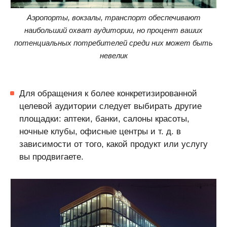
Аэропорты, вокзалы, транспорт обеспечивают
наибольший охват аудитории, но процент ваших
потенциальных потребителей среди них может быть
невелик
Для обращения к более конкретизированной
целевой аудитории следует выбирать другие
площадки: аптеки, банки, салоны красоты,
ночные клубы, офисные центры и т. д. в
зависимости от того, какой продукт или услугу
вы продвигаете.