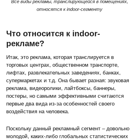
Все виды рекламы, транслирующейся в помещениях,
относятся к indoor-сегменту
Что относится к indoor-
рекламе?
Итак, это реклама, которая транслируется в
торговых центрах, общественном транспорте,
лифтах, развлекательных заведениях, банках,
супермаркетах и т.д. Она бывает разная: звуковая
реклама, видеоролики, лайтбоксы, баннеры,
постеры, но самыми эффективными считаются
первые два вида из-за особенностей своего
воздействия на человека.
Поскольку данный рекламный сегмент – довольно
молодой, каких-либо глобальных статистических