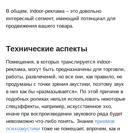
В общем, indoor-реклама – это довольно
интересный сегмент, имеющий потенциал для
продвижения вашего товара.
Технические аспекты
Помещения, в которых транслируется indoor-
реклама, могут быть предназначены для торговли,
работы, развлечений, но все они, как правило, не
продуманы с точки зрения акустики, поэтому звук
в них как бы «размазывается». По этой причине в
подобных роликах нельзя использовать некоторые
спецэффекты, например, искусственное эхо,
иначе при воспроизведении звукового ряда будет
невозможно что-либо понять. Знание
приемов
психоакустики
тоже не помешает, впрочем, как и