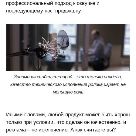
профессиональный подход к озвучке и
последующему постпродакшну.
Запоминающийся сценарий – это только полдела,
качество технического исполнения ролика играет не
меньшую роль
Иными словами, любой продукт может быть хорош
только при условии, что сделан он качественно, и
реклама – не исключение. А как считаете вы?