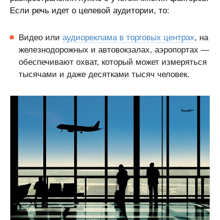
Если речь идет о целевой аудитории, то:
Видео или
аудиореклама в торговых центрах
, на
железнодорожных и автовокзалах, аэропортах —
обеспечивают охват, который может измеряться
тысячами и даже десятками тысяч человек.