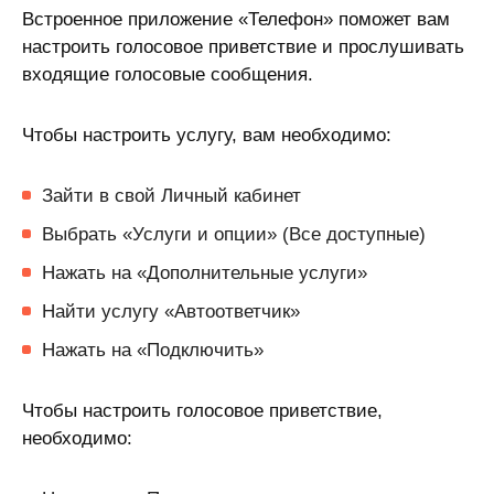
Встроенное приложение «Телефон» поможет вам
настроить голосовое приветствие и прослушивать
входящие голосовые сообщения.
Чтобы настроить услугу, вам необходимо:
Зайти в свой Личный кабинет
Выбрать «Услуги и опции» (Все доступные)
Нажать на «Дополнительные услуги»
Найти услугу «Автоответчик»
Нажать на «Подключить»
Чтобы настроить голосовое приветствие,
необходимо: