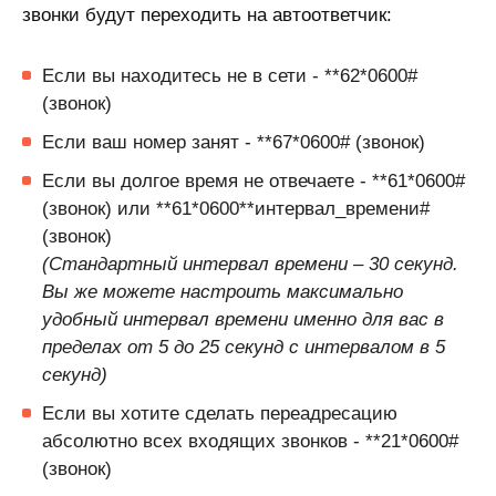
звонки будут переходить на автоответчик:
Если вы находитесь не в сети - **62*0600#
(звонок)
Если ваш номер занят - **67*0600# (звонок)
Если вы долгое время не отвечаете - **61*0600#
(звонок) или **61*0600**интервал_времени#
(звонок)
(Стандартный интервал времени – 30 секунд.
Вы же можете настроить максимально
удобный интервал времени именно для вас в
пределах от 5 до 25 секунд с интервалом в 5
секунд)
Если вы хотите сделать переадресацию
абсолютно всех входящих звонков - **21*0600#
(звонок)