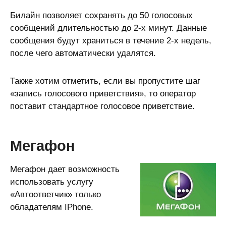
Билайн позволяет сохранять до 50 голосовых
сообщений длительностью до 2-х минут. Данные
сообщения будут храниться в течение 2-х недель,
после чего автоматически удалятся.
Также хотим отметить, если вы пропустите шаг
«запись голосового приветствия», то оператор
поставит стандартное голосовое приветствие.
Мегафон
Мегафон дает возможность
использовать услугу
«Автоответчик» только
обладателям IPhone.