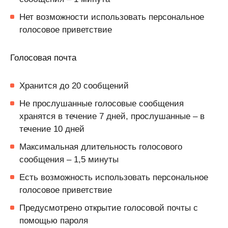
Нет возможности использовать персональное
голосовое приветствие
Голосовая почта
Хранится до 20 сообщений
Не прослушанные голосовые сообщения
хранятся в течение 7 дней, прослушанные – в
течение 10 дней
Максимальная длительность голосового
сообщения – 1,5 минуты
Есть возможность использовать персональное
голосовое приветствие
Предусмотрено открытие голосовой почты с
помощью пароля