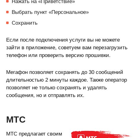
Нажать на «Приветствие»
Выбрать пункт «Персональное»
Сохранить
Если после подключения услуги вы не можете
зайти в приложение, советуем вам перезагрузить
телефон или проверить версию прошивки.
Мегафон позволяет сохранять до 30 сообщений
длительностью 2 минуты каждое. Также оператор
позволяет не только сохранять и удалять
сообщения, но и отправлять их.
МТС
МТС предлагает своим