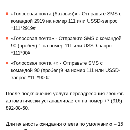
«Голосовая почта (базовая)» - Отправьте SMS с
командой 2919 на номер 111 или USSD-запрос
*111*2919#
«Голосовая почта» - Отправьте SMS с командой
90 (пробел) 1 на номер 111 или USSD-запрос
*111*90#
«Голосовая почта +» - Отправьте SMS с
командой 90 (пробел)9 на номер 111 или USSD-
запрос *111*900#
После подключения услуги переадресация звонков
автоматически устанавливается на номер +7 (916)
892-08-60.
Длительность ожидания ответа по умолчанию – 15