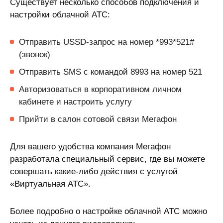
Существует несколько способов подключения и
настройки облачной АТС:
Отправить USSD-запрос на номер *993*521#
(звонок)
Отправить SMS с командой 8993 на номер 521
Авторизоваться в корпоративном личном
кабинете и настроить услугу
Прийти в салон сотовой связи Мегафон
Для вашего удобства компания Мегафон
разработала специальный сервис, где вы можете
совершать какие-либо действия с услугой
«Виртуальная АТС».
Более подробно о настройке облачной АТС можно