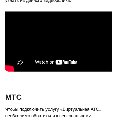
узнать из данного видеоролика:
МТС
Чтобы подключить услугу «Виртуальная АТС»,
необходимо обратиться к персональному