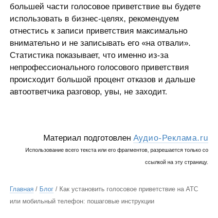
большей части голосовое приветствие вы будете
использовать в бизнес-целях, рекомендуем
отнестись к записи приветствия максимально
внимательно и не записывать его «на отвали».
Статистика показывает, что именно из-за
непрофессионального голосового приветствия
происходит большой процент отказов и дальше
автоответчика разговор, увы, не заходит.
Материал подготовлен
Аудио-Реклама.ru
Использование всего текста или его фрагментов, разрешается только со
ссылкой на эту страницу.
Главная
/
Блог
/ Как установить голосовое приветствие на АТС
или мобильный телефон: пошаговые инструкции