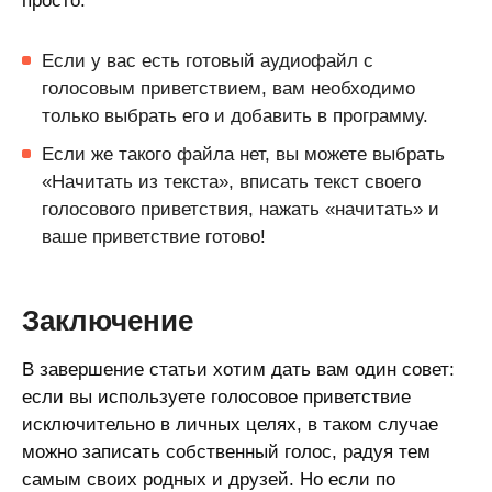
просто:
Если у вас есть готовый аудиофайл с
голосовым приветствием, вам необходимо
только выбрать его и добавить в программу.
Если же такого файла нет, вы можете выбрать
«Начитать из текста», вписать текст своего
голосового приветствия, нажать «начитать» и
ваше приветствие готово!
Заключение
В завершение статьи хотим дать вам один совет:
если вы используете голосовое приветствие
исключительно в личных целях, в таком случае
можно записать собственный голос, радуя тем
самым своих родных и друзей. Но если по