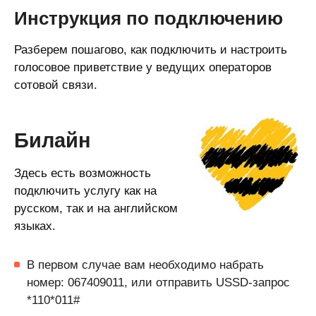
Инструкция по подключению
Разберем пошагово, как подключить и настроить
голосовое приветствие у ведущих операторов
сотовой связи.
Билайн
Здесь есть возможность
подключить услугу как на
русском, так и на английском
языках.
В первом случае вам необходимо набрать
номер: 067409011, или отправить USSD-запрос
*110*011#