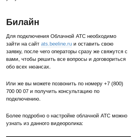
Билайн
Для подключения Облачной АТС необходимо
зайти на сайт
ats.beeline.ru
и оставить свою
заявку, после чего операторы сразу же свяжутся с
вами, чтобы решить все вопросы и договориться
обо всех нюансах.
Или же вы можете позвонить по номеру +7 (800)
700 00 07 и получить консультацию по
подключению.
Более подробно о настройке облачной АТС можно
узнать из данного видеоролика: