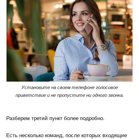
Установите на своем телефоне голосовое
приветствие и не пропустите ни одного звонка.
Разберем третий пункт более подробно.
Есть несколько команд, после которых входящие