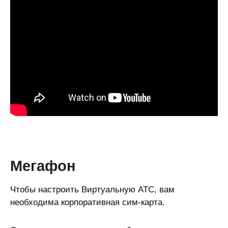
Мегафон
Чтобы настроить Виртуальную АТС, вам
необходима корпоративная сим-карта.