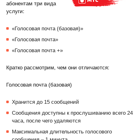
абонентам три вида
услуги:
«Голосовая почта (базовая)»
«Голосовая почта»
«Голосовая почта +»
Кратко рассмотрим, чем они отличаются:
Голосовая почта (базовая)
Хранится до 15 сообщений
Сообщения доступны к прослушиванию всего 24
часа, после чего удаляются
Максимальная длительность голосового
сообщения – 1 минута