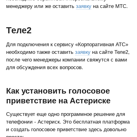
менеджеру или же оставить
заявку
на сайте МТС.
Теле2
Для подключения к сервису «Корпоративная АТС»
необходимо также оставить
заявку
на сайте Теле2,
после чего менеджеры компании свяжутся с вами
для обсуждения всех вопросов.
Как установить голосовое
приветствие на Астериске
Существует еще одно программное решение для
телефонии - Астериск. Это бесплатная платформа
и создать голосовое приветствие здесь довольно