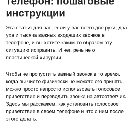
телефон: пошаговые
инструкции
Эта статья для вас, если у вас всего две руки, два
уха и тысяча важных входящих звонков в
телефоне, и вы хотите каким-то образом эту
ситуацию исправить. И нет, речь не о
пластической хирургии.
Чтобы не пропустить важный звонок в то время,
когда вы чисто физически не можете его принять,
можно просто напросто использовать голосовое
приветствие и переводить звонки на автоответчик.
Здесь мы расскажем, как установить голосовое
приветствие в своем телефоне и что с ним после
этого делать.