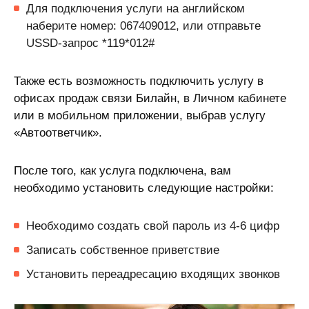
Для подключения услуги на английском
наберите номер: 067409012, или отправьте
USSD-запрос *119*012#
Также есть возможность подключить услугу в
офисах продаж связи Билайн, в Личном кабинете
или в мобильном приложении, выбрав услугу
«Автоответчик».
После того, как услуга подключена, вам
необходимо установить следующие настройки:
Необходимо создать свой пароль из 4-6 цифр
Записать собственное приветствие
Установить переадресацию входящих звонков