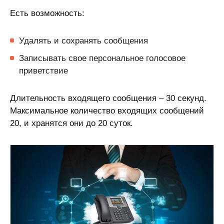
Есть возможность:
Удалять и сохранять сообщения
Записывать свое персональное голосовое
приветствие
Длительность входящего сообщения – 30 секунд.
Максимальное количество входящих сообщений
20, и хранятся они до 20 суток.