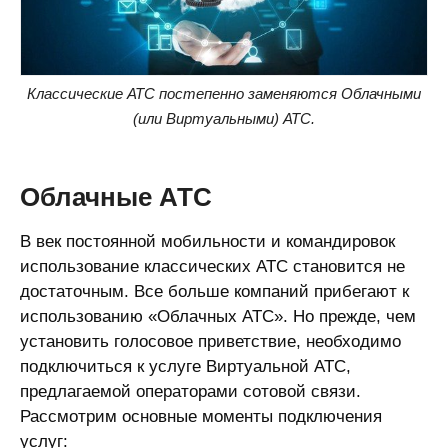
Классические АТС постепенно заменяются Облачными
(или Виртуальными) АТС.
Облачные АТС
В век постоянной мобильности и командировок
использование классических АТС становится не
достаточным. Все больше компаний прибегают к
использованию «Облачных АТС». Но прежде, чем
установить голосовое приветствие, необходимо
подключиться к услуге Виртуальной АТС,
предлагаемой операторами сотовой связи.
Рассмотрим основные моменты подключения
услуг: