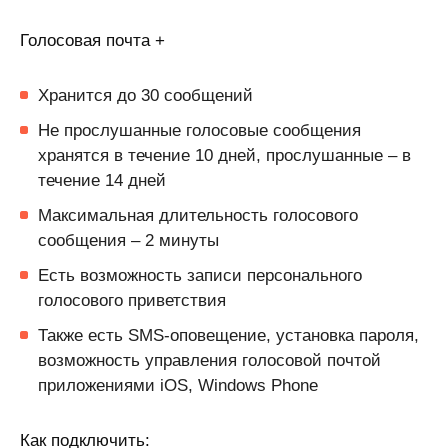
Голосовая почта +
Хранится до 30 сообщений
Не прослушанные голосовые сообщения
хранятся в течение 10 дней, прослушанные – в
течение 14 дней
Максимальная длительность голосового
сообщения – 2 минуты
Есть возможность записи персонального
голосового приветствия
Также есть SMS-оповещение, установка пароля,
возможность управления голосовой почтой
приложениями iOS, Windows Phone
Как подключить: