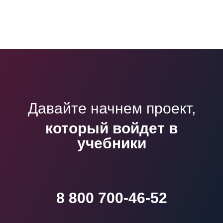
Давайте начнем проект,
который всем
запомнится
8 800 700-46-52