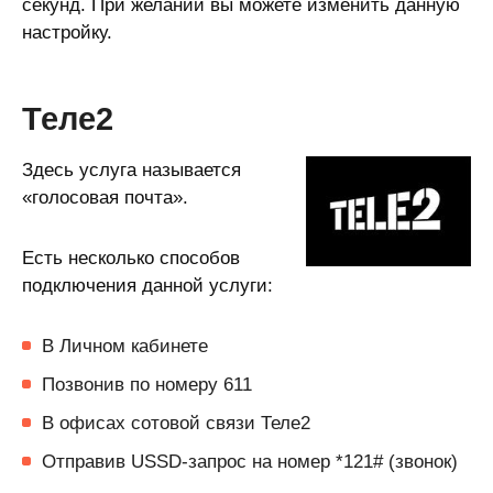
секунд. При желании вы можете изменить данную
настройку.
Теле2
Здесь услуга называется
«голосовая почта».
Есть несколько способов
подключения данной услуги:
В Личном кабинете
Позвонив по номеру 611
В офисах сотовой связи Теле2
Отправив USSD-запрос на номер *121# (звонок)