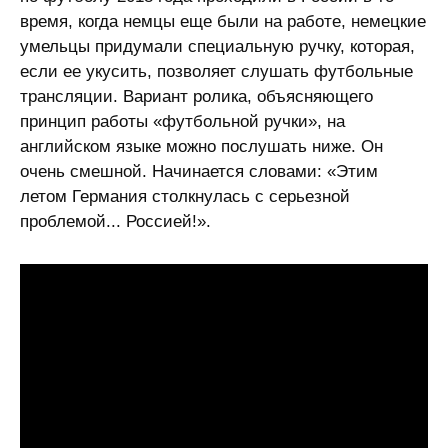
время, когда немцы еще были на работе, немецкие
умельцы придумали специальную ручку, которая,
если ее укусить, позволяет слушать футбольные
трансляции. Вариант ролика, объясняющего
принцип работы «футбольной ручки», на
английском языке можно послушать ниже. Он
очень смешной. Начинается словами: «Этим
летом Германия столкнулась с серьезной
проблемой... Россией!».