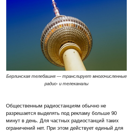
Берлинская телебашня — транслирует многочисленные
радио- и телеканалы
Общественным радиостанциям обычно не
разрешается выделять под рекламу больше 90
минут в день. Для частных радиостанций таких
ограничений нет. При этом действует единый для