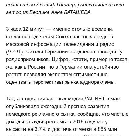
появляться Адольф Гитлер, рассказывает наш
автор из Берлина Анна БАТАШЕВА.
3 часа 12 минут — именно столько времени,
согласно подсчетам Союза частных средств
массовой информации телевидения и радио
(VPRT), жители Германии ежедневно проводят у
радиоприемников. Цифра, кстати, примерно такая
же, как в России, но в Германии она устойчиво
растет, позволяя экспертам оптимистично
оценивать перспективы рынка аудиорекламы.
Так, ассоциация частных медиа VAUNET в мае
опубликовала ежегодный прогноз развития
немецкого рекламного рынка, сообщив, что чистые
доходы от аудиорекламы в 2019 году могут
вырасти на 3,7% и достичь отметки в 865 млн