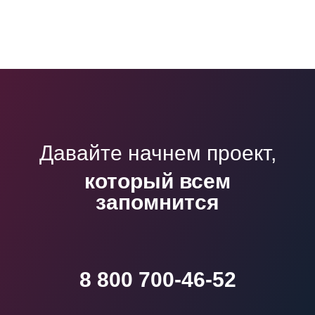
Давайте начнем проект,
который всем
запомнится
8 800 700-46-52