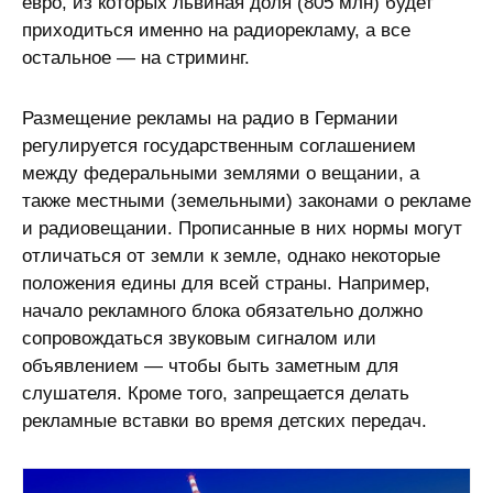
евро, из которых львиная доля (805 млн) будет
приходиться именно на радиорекламу, а все
остальное — на стриминг.
Размещение рекламы на радио в Германии
регулируется государственным соглашением
между федеральными землями о вещании, а
также местными (земельными) законами о рекламе
и радиовещании. Прописанные в них нормы могут
отличаться от земли к земле, однако некоторые
положения едины для всей страны. Например,
начало рекламного блока обязательно должно
сопровождаться звуковым сигналом или
объявлением — чтобы быть заметным для
слушателя. Кроме того, запрещается делать
рекламные вставки во время детских передач.