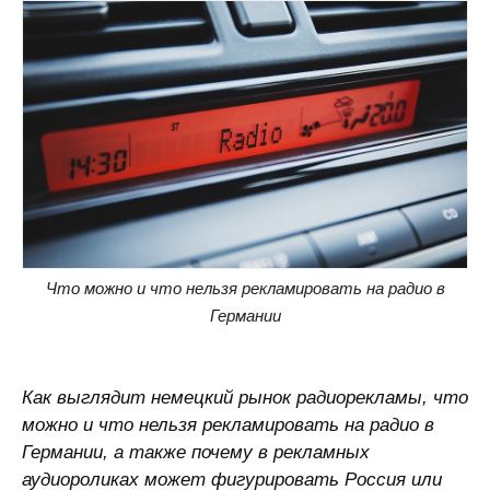
Что можно и что нельзя рекламировать на радио в
Германии
Как выглядит немецкий рынок радиорекламы, что
можно и что нельзя рекламировать на радио в
Германии, а также почему в рекламных
аудиороликах может фигурировать Россия или