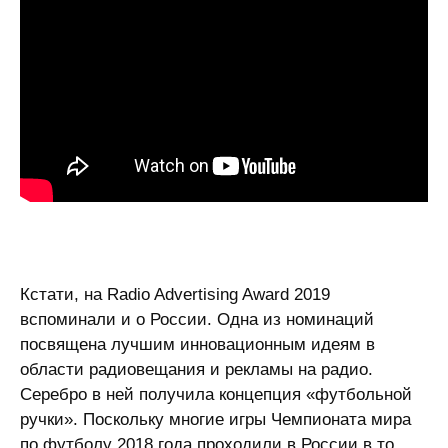
Кстати, на Radio Advertising Award 2019
вспоминали и о России. Одна из номинаций
посвящена лучшим инновационным идеям в
области радиовещания и рекламы на радио.
Серебро в ней получила концепция «футбольной
ручки». Поскольку многие игры Чемпионата мира
по футболу 2018 года проходили в России в то