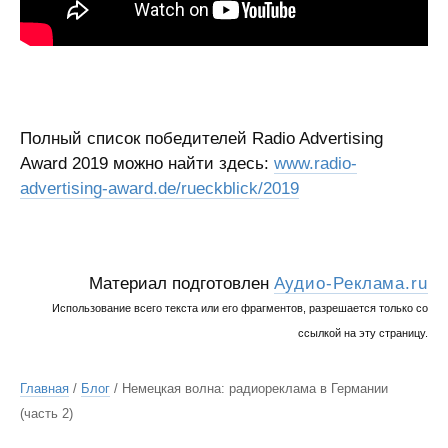
Полный список победителей Radio Advertising
Award 2019 можно найти здесь:
www.radio-
advertising-award.de/rueckblick/2019
Материал подготовлен
Аудио-Реклама.ru
Использование всего текста или его фрагментов, разрешается только со
ссылкой на эту страницу.
Главная
/
Блог
/ Немецкая волна: радиореклама в Германии
(часть 2)