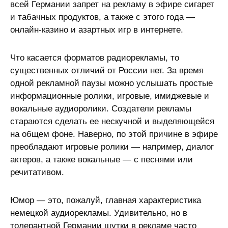
всей Германии запрет на рекламу в эфире сигарет
и табачных продуктов, а также с этого года —
онлайн-казино и азартных игр в интернете.
Что касается форматов радиорекламы, то
существенных отличий от России нет. За время
одной рекламной паузы можно услышать простые
информационные ролики, игровые, имиджевые и
вокальные аудиоролики. Создатели рекламы
стараются сделать ее нескучной и выделяющейся
на общем фоне. Наверно, по этой причине в эфире
преобладают игровые ролики — например, диалог
актеров, а также вокальные — с песнями или
речитативом.
Юмор — это, пожалуй, главная характеристика
немецкой аудиорекламы. Удивительно, но в
толерантной Германии шутки в рекламе часто