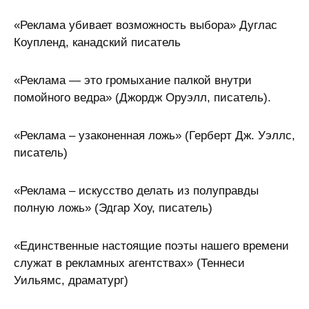
«Реклама убивает возможность выбора» Дуглас
Коупленд, канадский писатель
«Реклама — это громыхание палкой внутри
помойного ведра» (Джордж Оруэлл, писатель).
«Реклама – узаконенная ложь» (Герберт Дж. Уэллс,
писатель)
«Реклама – искусство делать из полуправды
полную ложь» (Эдгар Хоу, писатель)
«Единственные настоящие поэты нашего времени
служат в рекламных агентствах» (Теннеси
Уильямс, драматург)