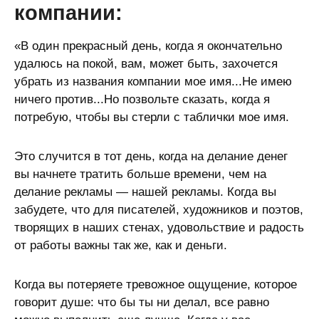
компании:
«В один прекрасный день, когда я окончательно
удалюсь на покой, вам, может быть, захочется
убрать из названия компании мое имя...Не имею
ничего против...Но позвольте сказать, когда я
потребую, чтобы вы стерли с таблички мое имя.
Это случится в тот день, когда на делание денег
вы начнете тратить больше времени, чем на
делание рекламы — нашей рекламы. Когда вы
забудете, что для писателей, художников и поэтов,
творящих в наших стенах, удовольствие и радость
от работы важны так же, как и деньги.
Когда вы потеряете тревожное ощущение, которое
говорит душе: что бы ты ни делал, все равно