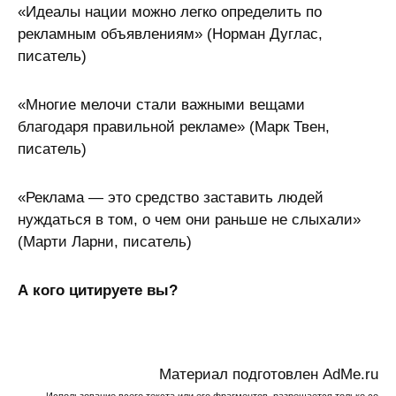
«Идеалы нации можно легко определить по
рекламным объявлениям» (Норман Дуглас,
писатель)
«Многие мелочи стали важными вещами
благодаря правильной рекламе» (Марк Твен,
писатель)
«Реклама — это средство заставить людей
нуждаться в том, о чем они раньше не слыхали»
(Марти Ларни, писатель)
А кого цитируете вы?
Материал подготовлен АdМе.ru