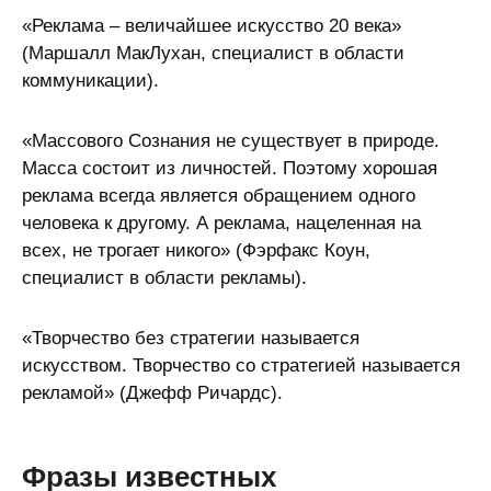
«Реклама – величайшее искусство 20 века»
(Маршалл МакЛухан, специалист в области
коммуникации).
«Массового Сознания не существует в природе.
Масса состоит из личностей. Поэтому хорошая
реклама всегда является обращением одного
человека к другому. А реклама, нацеленная на
всех, не трогает никого» (Фэрфакс Коун,
специалист в области рекламы).
«Творчество без стратегии называется
искусством. Творчество со стратегией называется
рекламой» (Джефф Ричардс).
Фразы известных