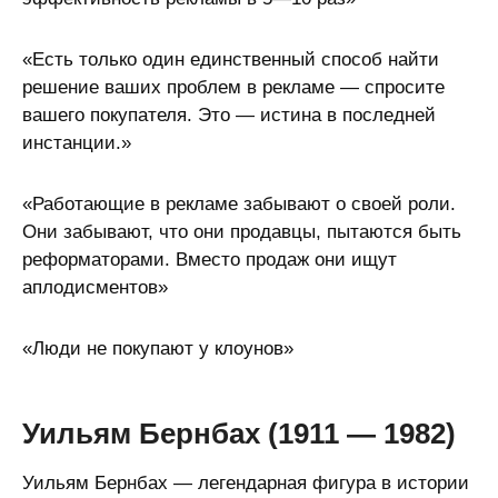
«Есть только один единственный способ найти
решение ваших проблем в рекламе — спросите
вашего покупателя. Это — истина в последней
инстанции.»
«Работающие в рекламе забывают о своей роли.
Они забывают, что они продавцы, пытаются быть
реформаторами. Вместо продаж они ищут
аплодисментов»
«Люди не покупают у клоунов»
Уильям Бернбах (1911 — 1982)
Уильям Бернбах — легендарная фигура в истории