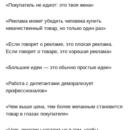
«Покупатель не идиот: это твоя жена»
«Реклама может убедить человека купить
некачественный товар, но только один раз»
«Если говорят о рекламе, это плохая реклама.
Если говорят о товаре, это хорошая реклама»
«Большие идеи — это обычно простые идеи»
«Работа с дилетантами деморализует
профессионалов»
«Чем выше цена, тем более желанным становится
товар в глазах покупателя»
«Цель рекламы состоит не в том, чтобы