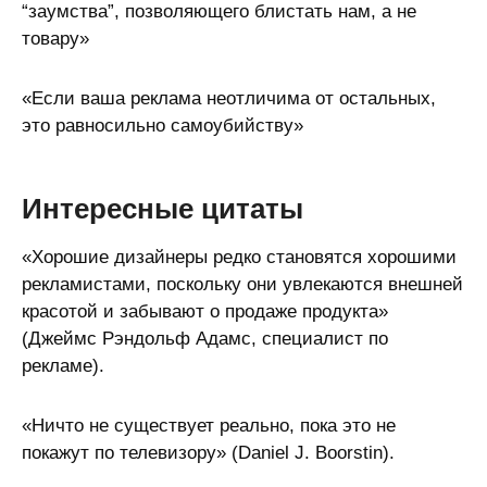
“заумства”, позволяющего блистать нам, а не
товару»
«Если ваша реклама неотличима от остальных,
это равносильно самоубийству»
Интересные цитаты
«Хорошие дизайнеры редко становятся хорошими
рекламистами, поскольку они увлекаются внешней
красотой и забывают о продаже продукта»
(Джеймс Рэндольф Адамс, специалист по
рекламе).
«Ничто не существует реально, пока это не
покажут по телевизору» (Daniel J. Boorstin).