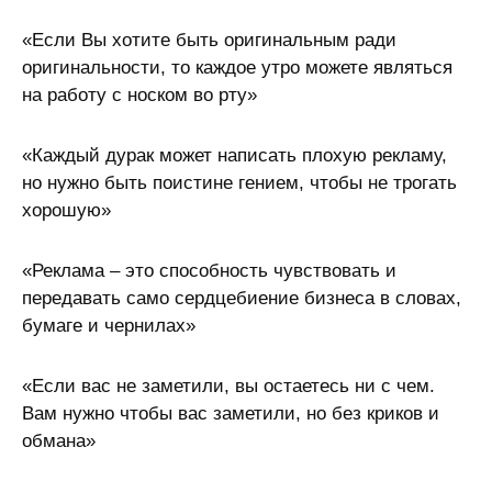
«Если Вы хотите быть оригинальным ради
оригинальности, то каждое утро можете являться
на работу с носком во рту»
«Каждый дурак может написать плохую рекламу,
но нужно быть поистине гением, чтобы не трогать
хорошую»
«Реклама – это способность чувствовать и
передавать само сердцебиение бизнеса в словах,
бумаге и чернилах»
«Если вас не заметили, вы остаетесь ни с чем.
Вам нужно чтобы вас заметили, но без криков и
обмана»