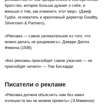
братство, которое больше думает о себе, и
меньше о том, как изменить этот мир». (Джеф
Гудби, основатель и креативный директор Goodby,
Silverstein & Partners).
«Реклама — самое увлекательное из того, что
можно делать не раздеваясь». Джерри Делла
Фемина (1936)
«Без рекламы произойдет самое ужасное — не
произойдет ничего» — Том Бискарди
Писатели о рекламе
«Реклама должна объяснить нам без каких
излишеств мы не можем прожить» (Э.Маккензи)