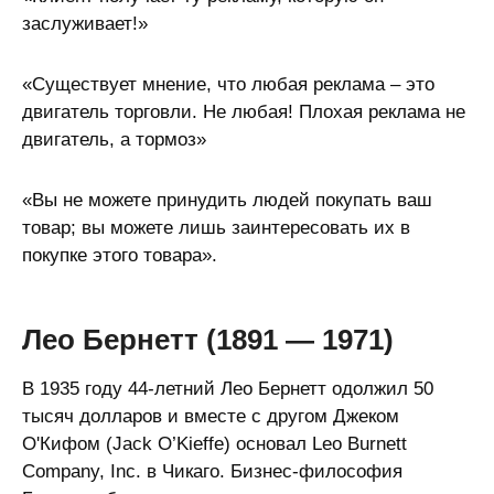
заслуживает!»
«Существует мнение, что любая реклама – это
двигатель торговли. Не любая! Плохая реклама не
двигатель, а тормоз»
«Вы не можете принудить людей покупать ваш
товар; вы можете лишь заинтересовать их в
покупке этого товара».
Лео Бернетт (1891 — 1971)
В 1935 году 44-летний Лео Бернетт одолжил 50
тысяч долларов и вместе с другом Джеком
О'Кифом (Jack O’Kieffe) основал Leo Burnett
Company, Inc. в Чикаго. Бизнес-философия