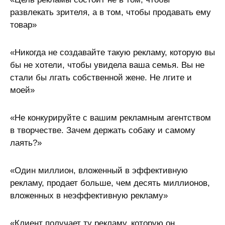
развлекать зрителя, а в том, чтобы продавать ему
товар»
«Никогда не создавайте такую рекламу, которую вы
бы не хотели, чтобы увидела ваша семья. Вы не
стали бы лгать собственной жене. Не лгите и
моей»
«Не конкурируйте с вашим рекламным агентством
в творчестве. Зачем держать собаку и самому
лаять?»
«Один миллион, вложенный в эффективную
рекламу, продает больше, чем десять миллионов,
вложенных в неэффективную рекламу»
«Клиент получает ту рекламу, которую он