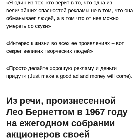
«Я один из тех, кто верит в то, что одна из
величайших опасностей рекламы не в том, что она
обманывает людей, а в том что от нее можно
умереть со скуки»
«Интерес к жизни во всех ее проявлениях – вот
секрет великих творческих людей»
«Просто делайте хорошую рекламу и деньги
придут» (Just make a good ad and money will come).
Из речи, произнесенной
Лео Бернеттом в 1967 году
на ежегодном собрании
акционеров своей