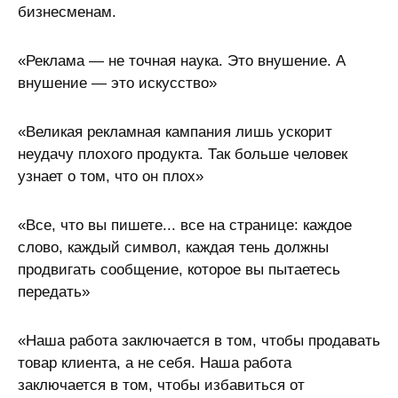
бизнесменам.
«Реклама — не точная наука. Это внушение. А
внушение — это искусство»
«Великая рекламная кампания лишь ускорит
неудачу плохого продукта. Так больше человек
узнает о том, что он плох»
«Все, что вы пишете... все на странице: каждое
слово, каждый символ, каждая тень должны
продвигать сообщение, которое вы пытаетесь
передать»
«Наша работа заключается в том, чтобы продавать
товар клиента, а не себя. Наша работа
заключается в том, чтобы избавиться от