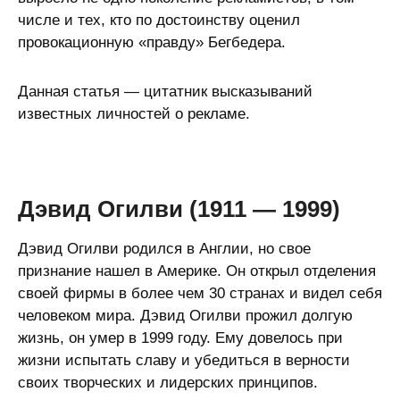
числе и тех, кто по достоинству оценил
провокационную «правду» Бегбедера.
Данная статья — цитатник высказываний
известных личностей о рекламе.
Дэвид Огилви (1911 — 1999)
Дэвид Огилви родился в Англии, но свое
признание нашел в Америке. Он открыл отделения
своей фирмы в более чем 30 странах и видел себя
человеком мира. Дэвид Огилви прожил долгую
жизнь, он умер в 1999 году. Ему довелось при
жизни испытать славу и убедиться в верности
своих творческих и лидерских принципов.