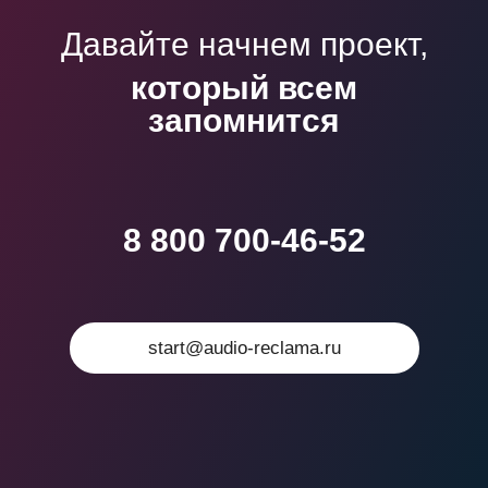
Давайте начнем проект,
который всем
запомнится
8 800 700-46-52
start@audio-reclama.ru