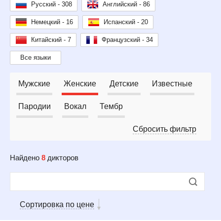
Русский - 308
Английский - 86
Немецкий - 16
Испанский - 20
Китайский - 7
Французский - 34
Все языки
Мужские
Женские
Детские
Известные
Пародии
Вокал
Тембр
Сбросить фильтр
Найдено
8
дикторов
Сортировка по цене