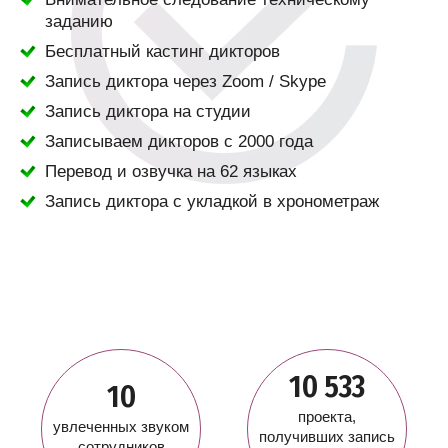
заданию
Бесплатный кастинг дикторов
Запись диктора через Zoom / Skype
Запись диктора на студии
Записываем дикторов с 2000 года
Перевод и озвучка на 62 языках
Запись диктора с укладкой в хронометраж
10 533
10
проекта,
увлеченных звуком
получивших запись
сотрудников