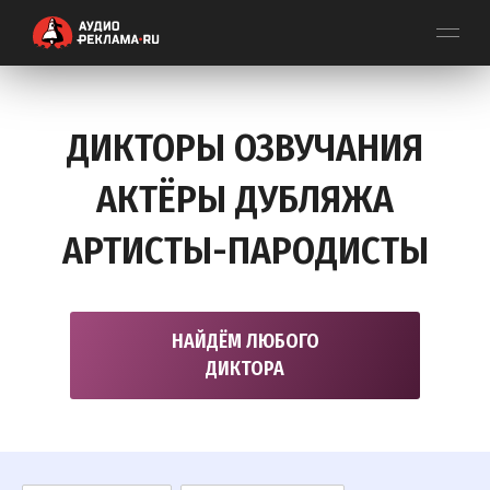
ДИКТОРЫ ОЗВУЧАНИЯ
АКТЁРЫ ДУБЛЯЖА
АРТИСТЫ-ПАРОДИСТЫ
НАЙДЁМ ЛЮБОГО
ДИКТОРА