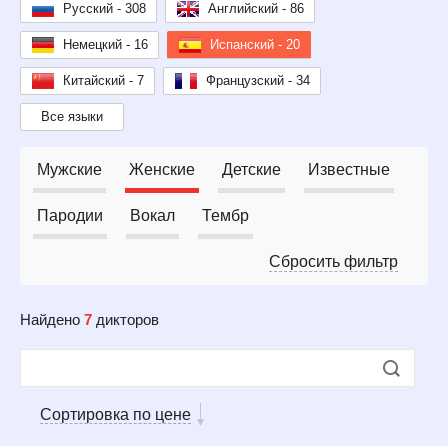
Русский - 308
Английский - 86
Немецкий - 16
Испанский - 20
Китайский - 7
Французский - 34
Все языки
Мужские
Женские
Детские
Известные
Пародии
Вокал
Тембр
Сбросить фильтр
Найдено
7
дикторов
Сортировка по цене