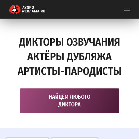
ДИКТОРЫ ОЗВУЧАНИЯ
АКТЁРЫ ДУБЛЯЖА
АРТИСТЫ-ПАРОДИСТЫ
НАЙДЁМ ЛЮБОГО
ДИКТОРА