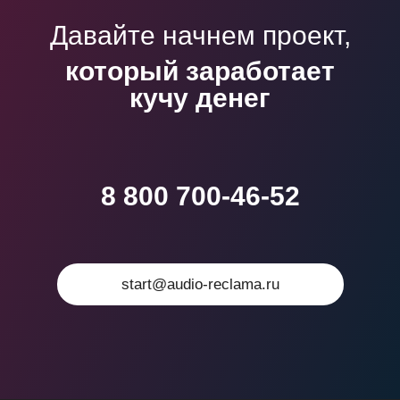
Давайте начнем проект,
который заработает
кучу денег
8 800 700-46-52
start@audio-reclama.ru