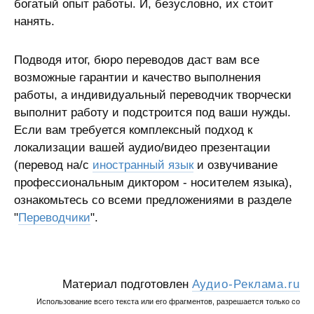
богатый опыт работы. И, безусловно, их стоит
нанять.
Подводя итог, бюро переводов даст вам все
возможные гарантии и качество выполнения
работы, а индивидуальный переводчик творчески
выполнит работу и подстроится под ваши нужды.
Если вам требуется комплексный подход к
локализации вашей аудио/видео презентации
(перевод на/с
иностранный язык
и озвучивание
профессиональным диктором - носителем языка),
ознакомьтесь со всеми предложениями в разделе
"
Переводчики
".
Материал подготовлен
Аудио-Реклама.ru
Использование всего текста или его фрагментов, разрешается только со