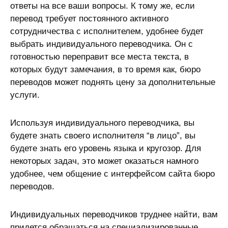
ответы на все ваши вопросы. К тому же, если
перевод требует постоянного активного
сотрудничества с исполнителем, удобнее будет
выбрать индивидуального переводчика. Он с
готовностью переправит все места текста, в
которых будут замечания, в то время как, бюро
переводов может поднять цену за дополнительные
услуги.
Используя индивидуального переводчика, вы
будете знать своего исполнителя “в лицо”, вы
будете знать его уровень языка и кругозор. Для
некоторых задач, это может оказаться намного
удобнее, чем общение с интерфейсом сайта бюро
переводов.
Индивидуальных переводчиков труднее найти, вам
придется обращаться на специализированные