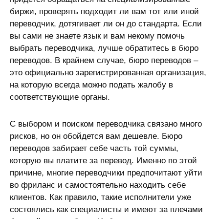
биржи, проверять подходит ли вам тот или иной
переводчик, дотягивает ли он до стандарта. Если
вы сами не знаете язык и вам некому помочь
выбрать переводчика, лучше обратитесь в бюро
переводов. В крайнем случае, бюро переводов –
это официально зарегистрированная организация,
на которую всегда можно подать жалобу в
соответствующие органы.
С выбором и поиском переводчика связано много
рисков, но он обойдется вам дешевле. Бюро
переводов забирает себе часть той суммы,
которую вы платите за перевод. Именно по этой
причине, многие переводчики предпочитают уйти
во фриланс и самостоятельно находить себе
клиентов. Как правило, такие исполнители уже
состоялись как специалисты и имеют за плечами