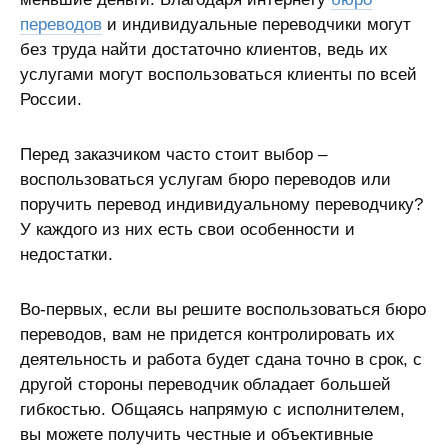
переводов
и индивидуальные переводчики могут
без труда найти достаточно клиентов, ведь их
услугами могут воспользоваться клиенты по всей
России.
Перед заказчиком часто стоит выбор –
воспользоваться услугам бюро переводов или
поручить перевод индивидуальному переводчику?
У каждого из них есть свои особенности и
недостатки.
Во-первых, если вы решите воспользоваться бюро
переводов, вам не придется контролировать их
деятельность и работа будет сдана точно в срок, с
другой стороны переводчик обладает большей
гибкостью. Общаясь напрямую с исполнителем,
вы можете получить честные и объективные